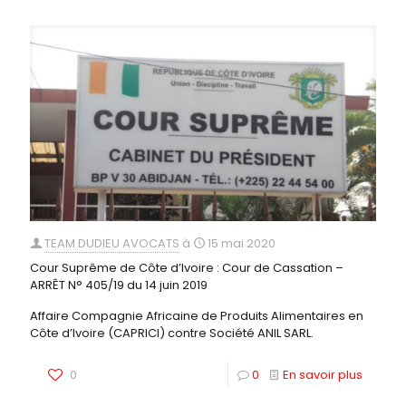
TEAM DUDIEU AVOCATS
à
15 mai 2020
Cour Suprême de Côte d’Ivoire : Cour de Cassation –
ARRÊT N° 405/19 du 14 juin 2019
Affaire Compagnie Africaine de Produits Alimentaires en
Côte d’Ivoire (CAPRICI) contre Société ANIL SARL.
0
0
En savoir plus