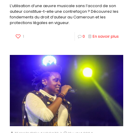
L’utilisation d’une œuvre musicale sans l’accord de son
auteur constitue-t-elle une contrefaçon ? Découvrez les
fondements du droit d’auteur au Cameroun et les
protections légales en vigueur.
1
0
En savoir plus