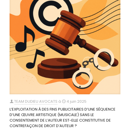
TEAM DUDIEU AVOCATS
à
4 juin 2025
L’EXPLOITATION À DES FINS PUBLICITAIRES D’UNE SÉQUENCE
D’UNE ŒUVRE ARTISTIQUE (MUSICALE) SANS LE
CONSENTEMENT DE L’AUTEUR EST-ELLE CONSTITUTIVE DE
CONTREFAÇON DE DROIT D’AUTEUR ?