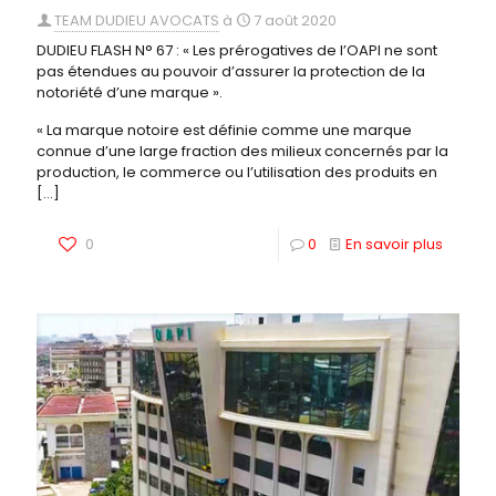
TEAM DUDIEU AVOCATS
à
7 août 2020
DUDIEU FLASH N° 67 : « Les prérogatives de l’OAPI ne sont
pas étendues au pouvoir d’assurer la protection de la
notoriété d’une marque ».
« La marque notoire est définie comme une marque
connue d’une large fraction des milieux concernés par la
production, le commerce ou l’utilisation des produits en
[…]
0
0
En savoir plus