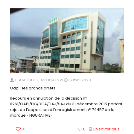
TEAM DUDIEU AVOCATS
à
15 mai 2020
Oapi : les grands arrêts
Recours en annulation de la décision n°
0261/OAPI/DG/DGA/DAJ/SAJ du 31 décembre 2015 portant
rejet de l’opposition à l’enregistrement n° 74457 de la
marque « FIGURATIVE»
0
0
En savoir plus