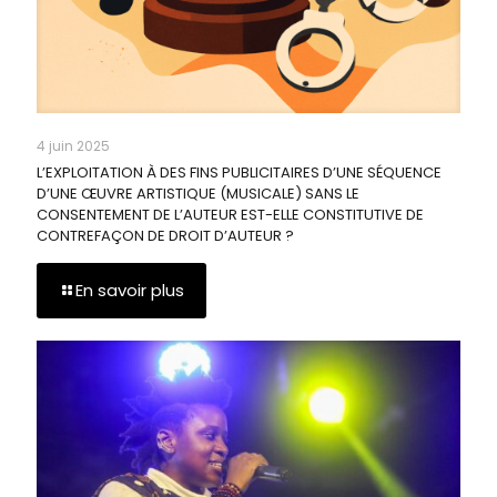
4 juin 2025
L’EXPLOITATION À DES FINS PUBLICITAIRES D’UNE SÉQUENCE
D’UNE ŒUVRE ARTISTIQUE (MUSICALE) SANS LE
CONSENTEMENT DE L’AUTEUR EST-ELLE CONSTITUTIVE DE
CONTREFAÇON DE DROIT D’AUTEUR ?
En savoir plus