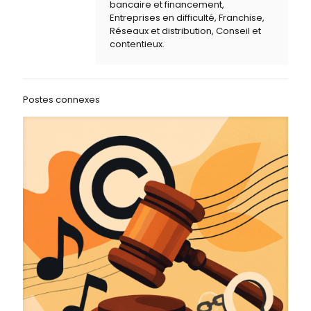
bancaire et financement,
Entreprises en difficulté, Franchise,
Réseaux et distribution, Conseil et
contentieux.
Postes connexes