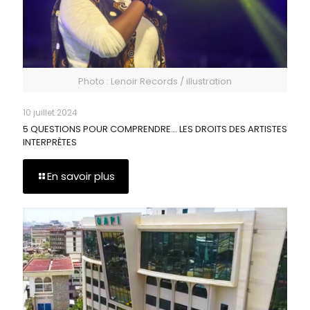
Photo : Lenoir Records / illustration
10 juillet 2024
5 QUESTIONS POUR COMPRENDRE… LES DROITS DES ARTISTES
INTERPRÈTES
En savoir plus