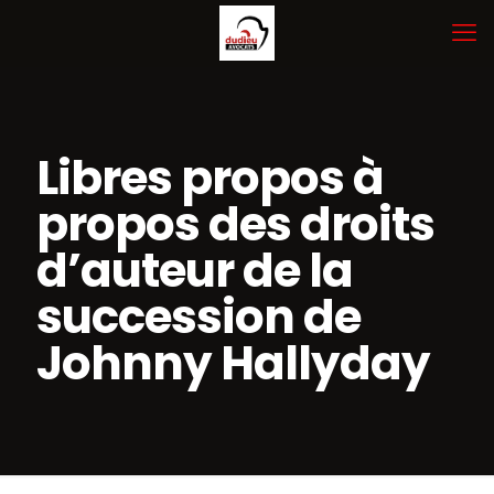
Libres propos à
propos des droits
d’auteur de la
succession de
Johnny Hallyday