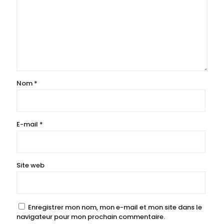
Nom
*
E-mail
*
Site web
Enregistrer mon nom, mon e-mail et mon site dans le
navigateur pour mon prochain commentaire.