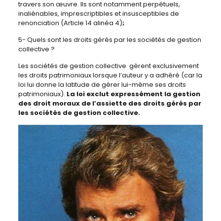
travers son œuvre. Ils sont notamment perpétuels,
inaliénables, imprescriptibles et insusceptibles de
renonciation (Article 14 alinéa 4)
;
5- Quels sont les droits gérés par les sociétés de gestion
collective ?
Les sociétés de gestion collective gèrent exclusivement
les droits patrimoniaux lorsque l’auteur y a adhéré (car la
loi lui donne la latitude de gérer lui-même ses droits
patrimoniaux).
La loi exclut expressément la gestion
des droit moraux de l’assiette des droits gérés par
les sociétés de gestion collective.